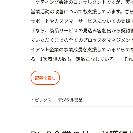
ーケティング会社のコンサルタントですが、実
営業活動の改善についても支援しています。さ
サポートやカスタマーサービスについての支援も
ぜなら、製品サービスの見込み客創出から契約
ていただくまでの全てのプロセスをマネジメン
イアント企業の事業成長を支援しているからです。 S
る。1次商談の数も一定数こなしている——それ
記事を読む
トピックス:
デジタル営業