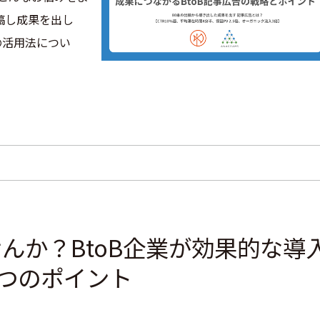
稿し成果を出し
の活用法につい
んか？BtoB企業が効果的な導
つのポイント