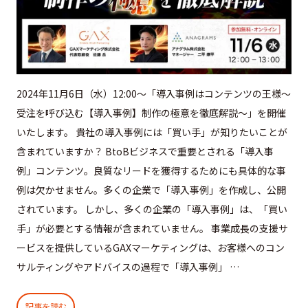
2024年11月6日（水）12:00〜「導入事例はコンテンツの王様～
受注を呼び込む【導入事例】制作の極意を徹底解説～」を開催
いたします。 貴社の導入事例には「買い手」が知りたいことが
含まれていますか？ BtoBビジネスで重要とされる「導入事
例」コンテンツ。良質なリードを獲得するためにも具体的な事
例は欠かせません。多くの企業で「導入事例」を作成し、公開
されています。 しかし、多くの企業の「導入事例」は、「買い
手」が必要とする情報が含まれていません。 事業成長の支援サ
ービスを提供しているGAXマーケティングは、お客様へのコン
サルティングやアドバイスの過程で「導入事例」 …
記事を読む