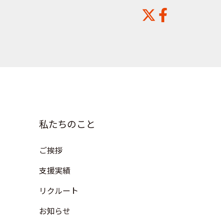
私たちのこと
ご挨拶
支援実績
リクルート
お知らせ