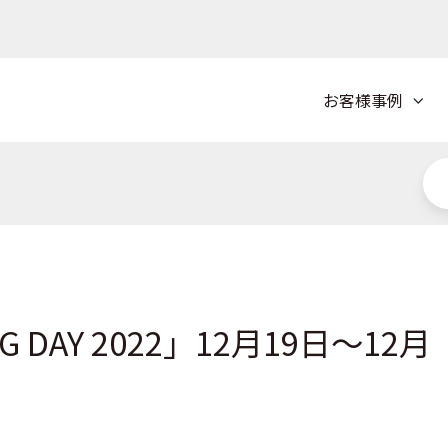
お客様事例
NG DAY 2022」12月19日～12月