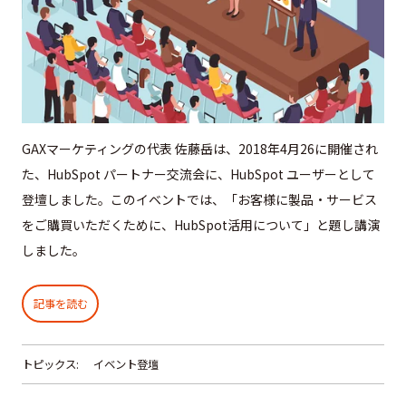
GAXマーケティングの代表 佐藤岳は、2018年4月26に開催され
た、HubSpot パートナー交流会に、HubSpot ユーザーとして
登壇しました。このイベントでは、「お客様に製品・サービス
をご購買いただくために、HubSpot活用について」と題し講演
しました。
記事を読む
トピックス:
イベント登壇