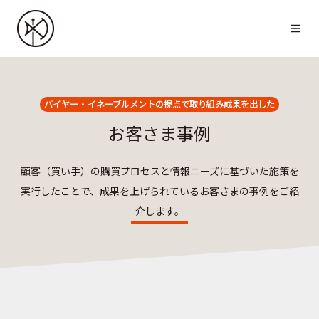
バイヤー・イネーブルメントの視点で取り組み成果を出した
お客さま事例
顧客（買い手）の購買プロセスと情報ニーズに基づいた施策を
実行したことで、成果を上げられているお客さまの事例をご紹
介します。