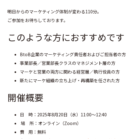
明日からのマーケティング体制が変わる110分。
ご参加をお待ちしております。
このような方におすすめです
BtoB企業のマーケティング責任者およびご担当者の方
事業部長／営業部長クラスのマネジメント層の方
マーケと営業の両方に関わる経営層／執行役員の方
新たにマーケ組織の立ち上げ・再構築を任された方
開催概要
日 時：2025年8月20日（水）11:00〜12:40
場 所：オンライン（Zoom）
費 用：無料