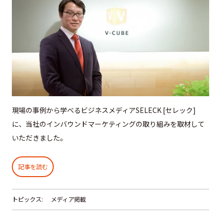
現場の事例から学べるビジネスメディアSELECK [セレック]
に、当社のインバウンドマーケティングの取り組みを取材して
いただきました。
記事を読む
トピックス:
メディア掲載