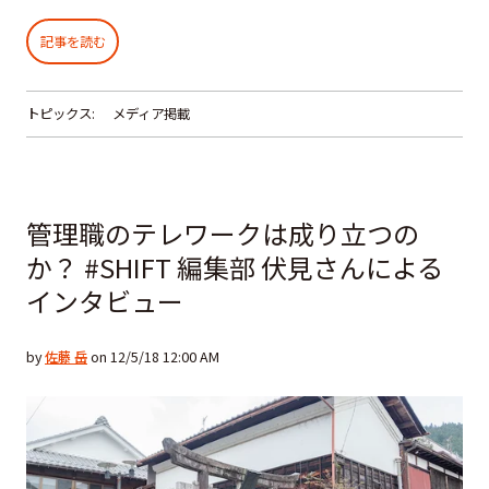
記事を読む
トピックス:
メディア掲載
管理職のテレワークは成り立つの
か？ #SHIFT 編集部 伏見さんによる
インタビュー
by
佐藤 岳
on 12/5/18 12:00 AM