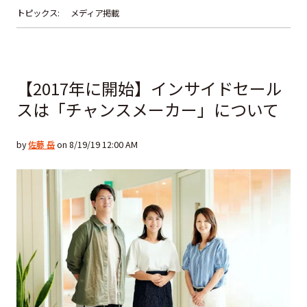
トピックス:
メディア掲載
【2017年に開始】インサイドセール
スは「チャンスメーカー」について
by
佐藤 岳
on 8/19/19 12:00 AM