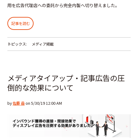
用を広告代理店への委託から完全内製へ切り替えました。
記事を読む
トピックス:
メディア掲載
メディアタイアップ・記事広告の圧
倒的な効果について
by
佐藤 岳
on 5/30/19 12:00 AM