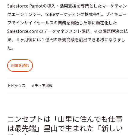
Salesforce Pardotの導入・活用支援を専門としたマーケティン
グエージェンシー、toBeマーケティング株式会社。ブイキュー
ブでインサイドセールスの業務を開始した際に顕在化した
Salesforce.com のデータマネジメント課題。その課題解決の結
果、４ヶ月後には１億円の新規商談を創出できる様になりまし
た。
記事を読む
トピックス:
メディア掲載
コンセプトは「山里に住んでも仕事
は最先端」里山で生まれた「新しい