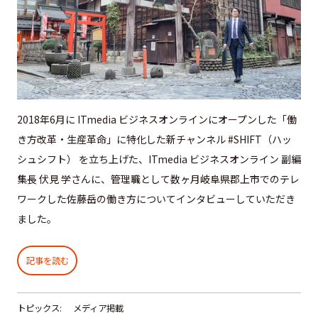
2018年6月に ITmedia ビジネスオンラインにオープンした「働
き方改革・生産革命」に特化した新チャンネル #SHIFT（ハッ
シュシフト） を立ち上げた、ITmedia ビジネスオンライン 副編
集長 伏見 学さんに、管理職として数ヶ月岐阜県郡上市でのテレ
ワークした佐藤岳の働き方についてインタビューしていただき
ました。
記事を読む
トピックス:
メディア掲載