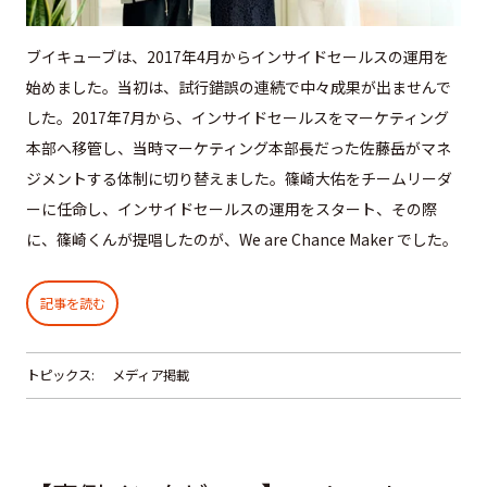
ブイキューブは、2017年4月からインサイドセールスの運用を
始めました。当初は、試行錯誤の連続で中々成果が出ませんで
した。2017年7月から、インサイドセールスをマーケティング
本部へ移管し、当時マーケティング本部長だった佐藤岳がマネ
ジメントする体制に切り替えました。篠崎大佑をチームリーダ
ーに任命し、インサイドセールスの運用をスタート、その際
に、篠崎くんが提唱したのが、We are Chance Maker でした。
記事を読む
トピックス:
メディア掲載