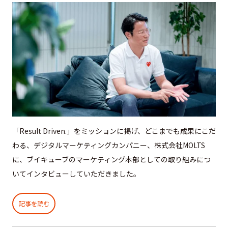
「Result Driven.」をミッションに掲げ、どこまでも成果にこだ
わる、デジタルマーケティングカンパニー、株式会社MOLTS
に、ブイキューブのマーケティング本部としての取り組みにつ
いてインタビューしていただきました。
記事を読む