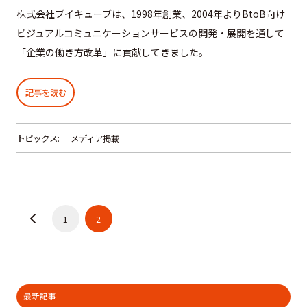
株式会社ブイキューブは、1998年創業、2004年よりBtoB向け
ビジュアルコミュニケーションサービスの開発・展開を通して
「企業の働き方改革」に貢献してきました。
記事を読む
トピックス:
メディア掲載
1
2
最新記事