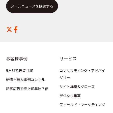
お客様事例
サービス
9ヶ月で投資回収
コンサルティング・アドバイ
ザリー
研修＋導入事例コンサル
サイト構築＆グロース
記事広告で売上前年比７倍
デジタル集客
フィールド・マーケティング