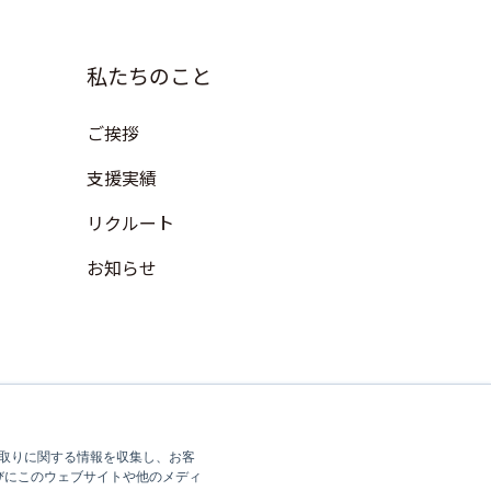
私たちのこと
ご挨拶
支援実績
リクルート
お知らせ
やり取りに関する情報を収集し、お客
びにこのウェブサイトや他のメディ