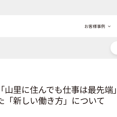
お客様事例
「山里に住んでも仕事は最先端
た「新しい働き方」について