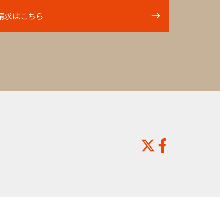
請求はこちら