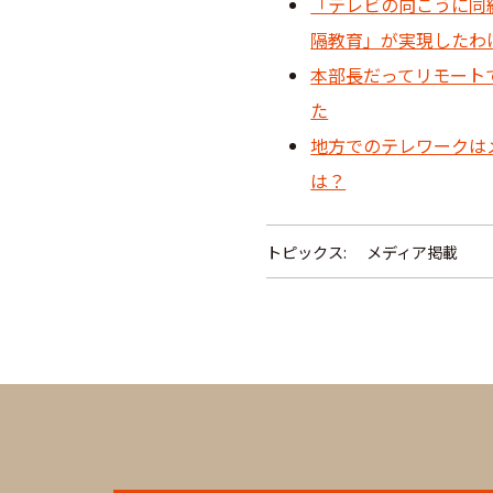
「テレビの向こうに同
隔教育」が実現したわ
本部長だってリモート
た
地方でのテレワークは
は？
トピックス:
メディア掲載