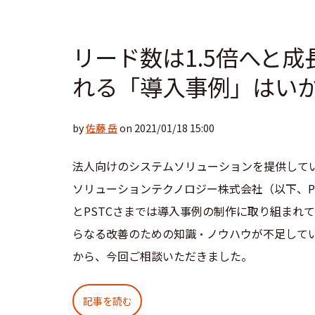
リード数は1.5倍へと
れる「導入事例」はい
by
佐藤 岳
on 2021/01/18 15:00
法人向けのシステムソリューションを提供して
ソリューションテクノロジー株式会社（以下、P
とPSTCさまでは導入事例の制作に取り組まれ
らなる改善のための知識・ノウハウが不足して
から、今回ご相談いただきました。
記事を読む