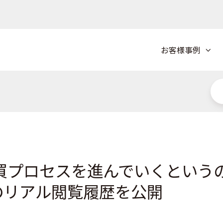
お客様事例
購買プロセスを進んでいくという
のリアル閲覧履歴を公開