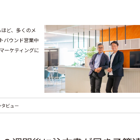
れるほど、多くのメ
ウトバウンド営業中
Bマーケティングに
ンタビュー