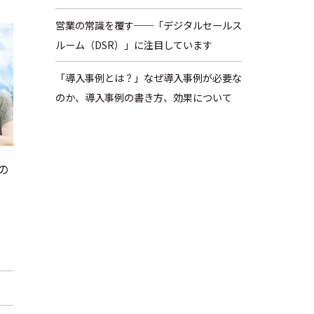
営業の常識を覆す──「デジタルセールス
ルーム（DSR）」に注目しています
「導入事例とは？」なぜ導入事例が必要な
のか、導入事例の書き方、効果について
の