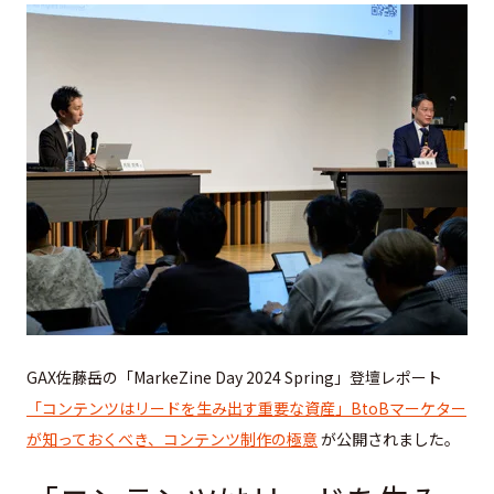
GAX佐藤岳の「MarkeZine Day 2024 Spring」登壇レポート
「コンテンツはリードを生み出す重要な資産」BtoBマーケター
が知っておくべき、コンテンツ制作の極意
が公開されました。