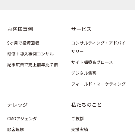
お客様事例
サービス
9ヶ月で投資回収
コンサルティング・アドバイ
ザリー
研修＋導入事例コンサル
サイト構築＆グロース
記事広告で売上前年比７倍
デジタル集客
フィールド・マーケティング
ナレッジ
私たちのこと
CMOアジェンダ
ご挨拶
顧客理解
支援実績