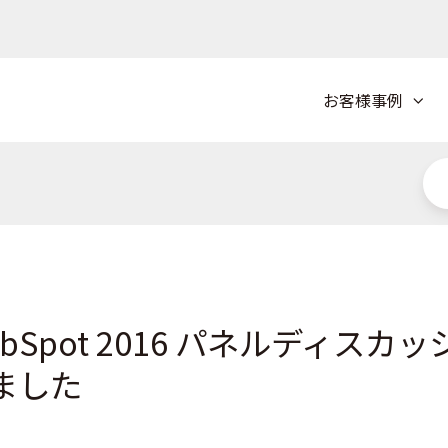
お客様事例
 HubSpot 2016 パネルディスカッ
ました