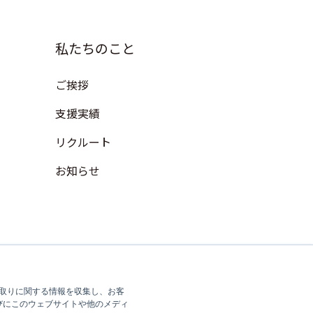
私たちのこと
ご挨拶
支援実績
リクルート
お知らせ
やり取りに関する情報を収集し、お客
びにこのウェブサイトや他のメディ