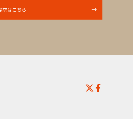
請求はこちら