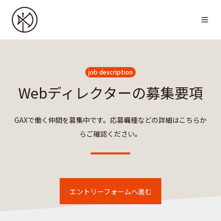
job description
Webディレクターの募集要項
GAXで働く仲間を募集中です。応募職種などの詳細はこちらか
らご確認ください。
エントリーフォームへ進む