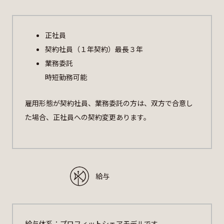
正社員
契約社員（１年契約）最長３年
業務委託
時短勤務可能
雇用形態が契約社員、業務委託の方は、双方で合意し
た場合、正社員への契約変更あります。
給与
給与体系：プロフィットシェアモデルです。