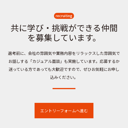
recruiting
共に学び・挑戦ができる仲間
を募集しています。
選考前に、会社の雰囲気や業務内容をリラックスした雰囲気で
お話しする「カジュアル面談」も実施しています。応募するか
迷っている方であっても大歓迎ですので、ぜひお気軽にお申し
込みください。
エントリーフォームへ進む