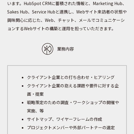
います。HubSpot CRMに蓄積された情報と、Marketing Hub、
Sakes Hub、Service Hubと連携し、Webサイト来訪者の状態や
興味関心に応じた、Web、チャット、メールでコミュニケーシ
ョンするWebサイトの構築と運用を担っていただきます。
業務内容
クライアント企業との打ち合わせ・ヒアリング
クライアント企業の抱える課題や要件に対する企
画・提案
戦略策定のための調査・ワークショップの開催や
実施、等
サイトマップ、ワイヤーフレームの作成
プロジェクトメンバーや外部パートナーの選定