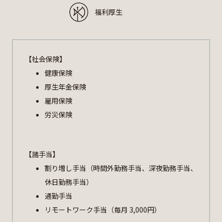
福利厚生
【社会保険】
健康保険
厚生年金保険
雇用保険
労災保険
【諸手当】
割り増し手当（時間外勤務手当、深夜勤務手当、
休日勤務手当）
通勤手当
リモートワーク手当（毎月 3,000円）