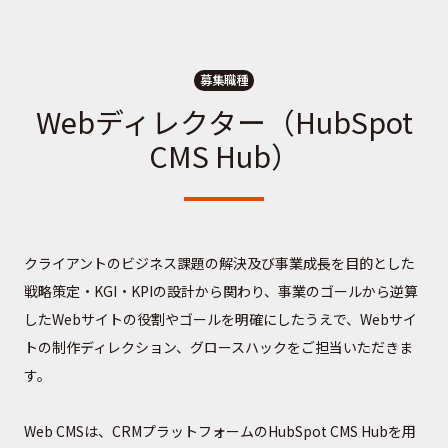
募集職種
Webディレクター（HubSpot
CMS Hub）
クライアントのビジネス課題の解決及び事業成長を目的とした
戦略策定・KGI・KPIの設計から関わり、事業のゴールから逆算
したWebサイトの役割やゴールを明確にしたうえで、Webサイ
トの制作ディレクション、グロースハックをご担当いただきま
す。
Web CMSは、CRMプラットフォームのHubSpot CMS Hubを用