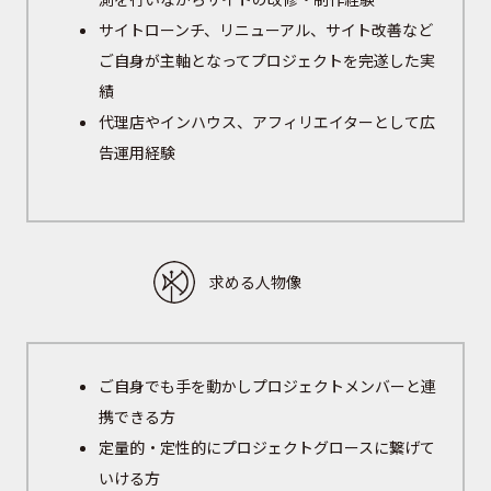
サイトローンチ、リニューアル、サイト改善など
ご自身が主軸となってプロジェクトを完遂した実
績
代理店やインハウス、アフィリエイターとして広
告運用経験
求める人物像
ご自身でも手を動かしプロジェクトメンバーと連
携できる方
定量的・定性的にプロジェクトグロースに繋げて
いける方