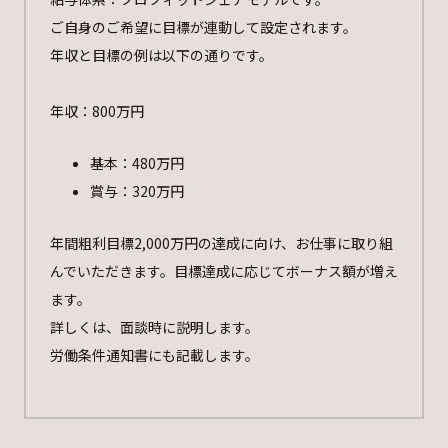
ご自身のご希望に目標が連動して設定されます。
年収と目標の例は以下の通りです。
年収：800万円
基本：480万円
賞与：320万円
年間粗利目標2,000万円の達成に向け、お仕事に取り組
んでいただきます。目標達成に応じてボーナス額が増え
ます。
詳しくは、面談時に説明します。
労働条件通知書にも記載します。