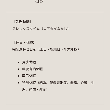
【勤務時間】
フレックスタイム（コアタイムなし）
【休日・休暇】
完全週休２日制（土日・祝祭日・年末年始）
夏季休暇
年次有給休暇
慶弔休暇
特別休暇（結婚、配偶者出産、看護、介護、生
理、産前・産後）