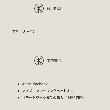
試用期間
有り（３ヶ月）
業務用PC
Apple MacBook
ノイズキャンセリングヘッドホン
リモートワーク備品の購入（上限5万円）