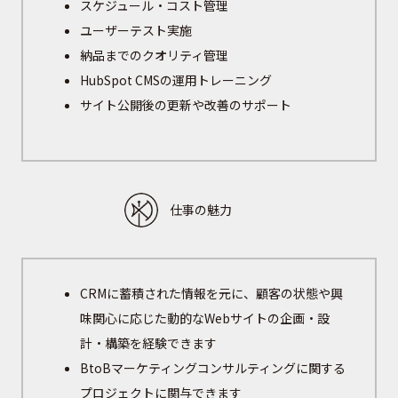
スケジュール・コスト管理
ユーザーテスト実施
納品までのクオリティ管理
HubSpot CMSの運用トレーニング
サイト公開後の更新や改善のサポート
仕事の魅力
CRMに蓄積された情報を元に、顧客の状態や興
味関心に応じた動的なWebサイトの企画・設
計・構築を経験できます
BtoBマーケティングコンサルティングに関する
プロジェクトに関与できます