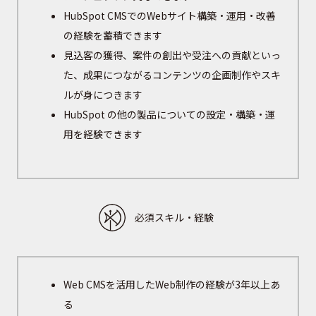
HubSpot CMSでのWebサイト構築・運用・改善
の経験を蓄積できます
見込客の獲得、案件の創出や受注への貢献といっ
た、成果につながるコンテンツの企画制作やスキ
ルが身につきます
HubSpot の他の製品についての設定・構築・運
用を経験できます
必須スキル・経験
Web CMSを活用したWeb制作の経験が3年以上あ
る