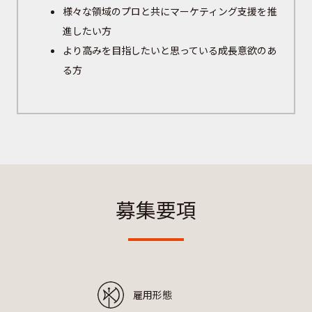
様々な領域のプロと共にマーケティング支援を推
進したい方
より高みを目指したいと思っている成長意欲のあ
る方
募集要項
雇用形態