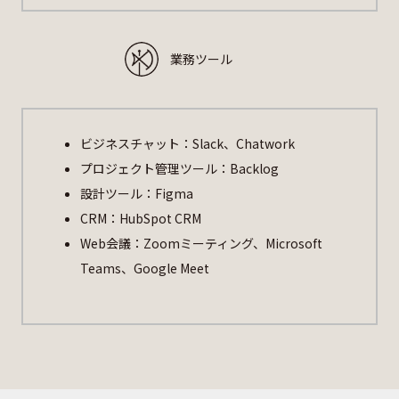
業務ツール
ビジネスチャット：Slack、Chatwork
プロジェクト管理ツール：Backlog
設計ツール：Figma
CRM：HubSpot CRM
Web会議：Zoomミーティング、Microsoft
Teams、Google Meet