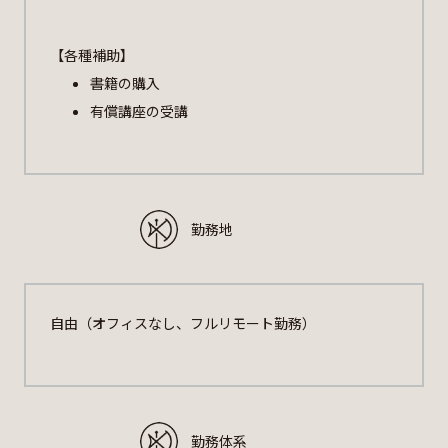
【各種補助】
書籍の購入
有償講座の受講
勤務地
自由（オフィスなし、フルリモート勤務）
勤務体系