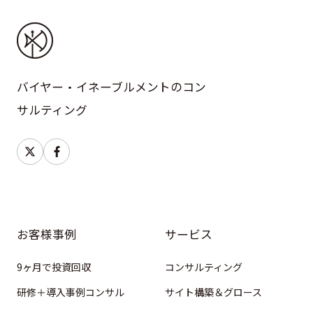
バイヤー・イネーブルメントのコン
サルティング
お客様事例
サービス
9ヶ月で投資回収
コンサルティング
研修＋導入事例コンサル
サイト構築＆グロース