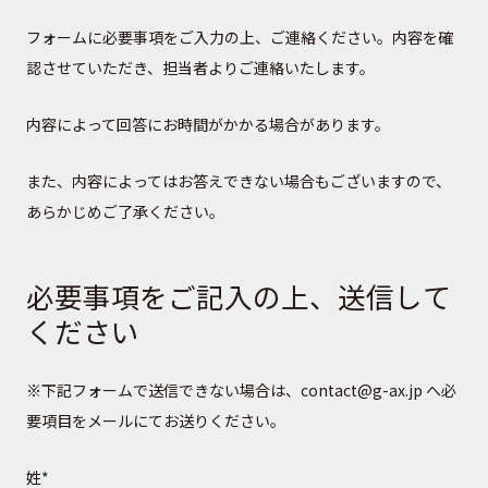
フォームに必要事項をご入力の上、ご連絡ください。内容を確
認させていただき、担当者よりご連絡いたします。
内容によって回答にお時間がかかる場合があります。
また、内容によってはお答えできない場合もございますので、
あらかじめご了承ください。
必要事項をご記入の上、送信して
ください
※下記フォームで送信できない場合は、contact@g-ax.jp へ必
要項目をメールにてお送りください。
姓
*