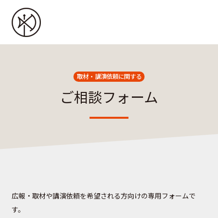
取材・講演依頼に関する
ご相談フォーム
広報・取材や講演依頼を希望される方向けの専用フォームで
す。