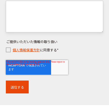
ご提供いただいた情報の取り扱い
個人情報保護方針
に同意する
*