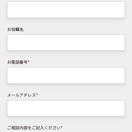
お役職名
お電話番号
*
メールアドレス
*
ご相談内容をご記入ください
*